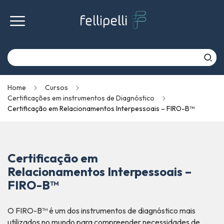
Home
Cursos
Certificações em instrumentos de Diagnóstico
Certificação em Relacionamentos Interpessoais – FIRO-B™
Certificação em
Relacionamentos Interpessoais –
FIRO-B™
O FIRO-B™ é um dos instrumentos de diagnóstico mais
utilizados no mundo para compreender necessidades de