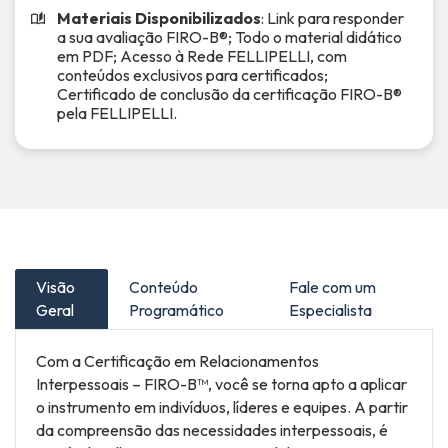
Materiais Disponibilizados
: Link para responder
a sua avaliação FIRO-B®; Todo o material didático
em PDF; Acesso à Rede FELLIPELLI, com
conteúdos exclusivos para certificados;
Certificado de conclusão da certificação FIRO-B®
pela FELLIPELLI.
Visão
Conteúdo
Fale com um
Geral
Programático
Especialista
Com a Certificação em Relacionamentos
Interpessoais – FIRO-B™, você se torna apto a aplicar
o instrumento em indivíduos, líderes e equipes. A partir
da compreensão das necessidades interpessoais, é