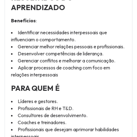
APRENDIZADO
Benefícios
:
Identificar necessidades interpessoais que
influenciam o comportamento.
Gerenciar melhor relações pessoais e profissionais.
Desenvolver competências de liderança.
Gerenciar conflitos e melhorar a comunicação.
Aplicar processos de coaching com foco em
relações interpessoais
PARA QUEM É
Líderes e gestores.
Profissionais de RH e T&D.
Consultores de desenvolvimento.
Coaches e treinadores.
Profissionais que desejam aprimorar habilidades
interpessoais.