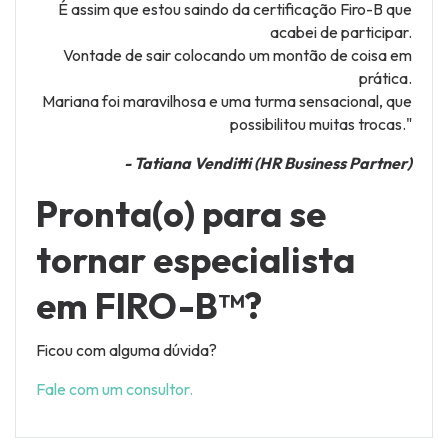
É assim que estou saindo da certificação Firo-B que
acabei de participar.
Vontade de sair colocando um montão de coisa em
prática.
Mariana foi maravilhosa e uma turma sensacional, que
possibilitou muitas trocas."
- Tatiana Venditti (HR Business Partner)
Pronta(o) para se
tornar especialista
em FIRO-B™?
Ficou com alguma dúvida?
Fale com um consultor.