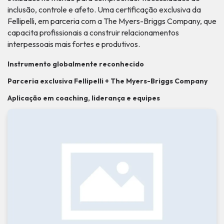
inclusão, controle e afeto. Uma certificação exclusiva da
Fellipelli, em parceria com a The Myers-Briggs Company, que
capacita profissionais a construir relacionamentos
interpessoais mais fortes e produtivos.
Instrumento globalmente reconhecido
Parceria exclusiva Fellipelli + The Myers-Briggs Company
Aplicação em coaching, liderança e equipes