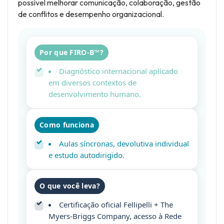
possível melhorar comunicação, colaboração, gestão
de conflitos e desempenho organizacional.
Por que FIRO-B™?
Diagnóstico internacional aplicado
em diversos contextos de
desenvolvimento humano.
Como funciona
Aulas síncronas, devolutiva individual
e estudo autodirigido.
O que você leva?
Certificação oficial Fellipelli + The
Myers-Briggs Company, acesso à Rede