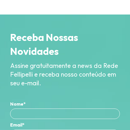
Receba Nossas
Novidades
Assine gratuitamente a news da Rede
Fellipelli e receba nosso conteúdo em
seu e-mail.
Nome*
Email*