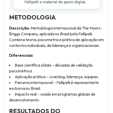
Fellipelli e material de apoio digital.
METODOLOGIA
Descrição
: Metodologia internacional da The Myers-
Briggs Company, aplicada no Brasil pela Fellipelli.
Combina teoria, psicometria e prática de aplicação em
contextos individuais, de liderança e organizacionais.
Diferenciais
:
Base científica sólida – décadas de validação
psicométrica.
Aplicação prática – coaching, liderança, equipes.
Parceria internacional – Fellipelli é representante
exclusiva no Brasil.
Impacto real – usado em programas globais de
desenvolvimento.
RESULTADOS DO