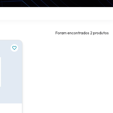
Foram encontrados
2 produtos