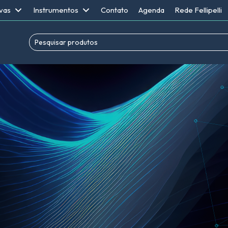
vas
Instrumentos
Contato
Agenda
Rede Fellipelli