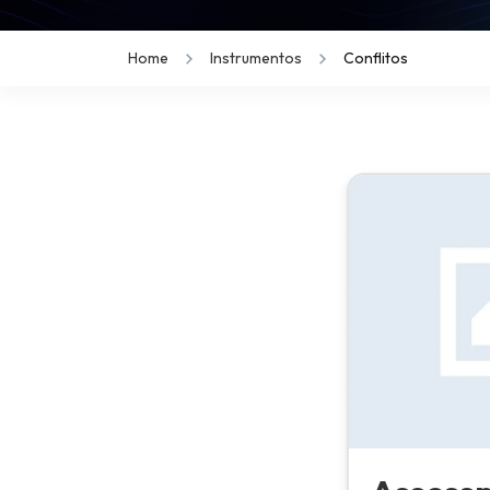
Home
Instrumentos
Conflitos