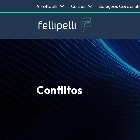
A Fellipelli
Cursos
Soluções Corporati
Conflitos