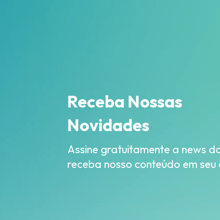
Receba Nossas
Novidades
Assine gratuitamente a news da 
receba nosso conteúdo em seu 